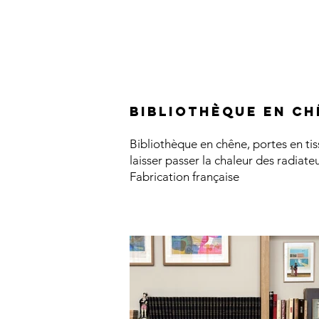
Bibliothèque en ch
Bibliothèque en chêne, portes en ti
laisser passer la chaleur des radiateu
​Fabrication française