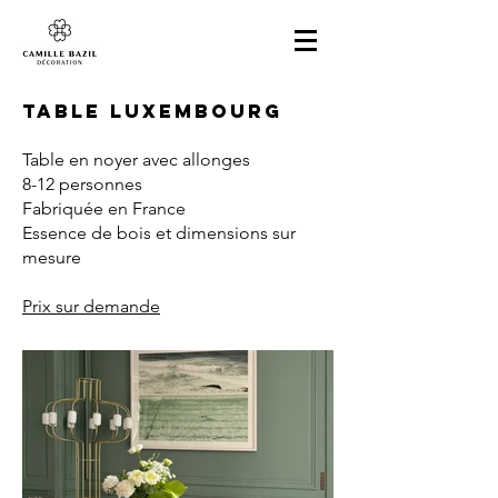
TaBLE LUXEMBOURG
Table en noyer avec allonges
8-12 personnes
Fabriquée en France
Essence de bois et dimensions sur
mesure
Prix sur demande