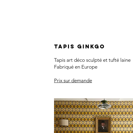
Tapis Ginkgo
Tapis art déco sculpté et tufté laine
Fabriqué en Europe
Prix sur demande