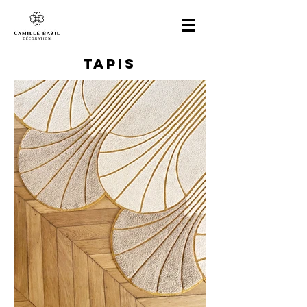
TAPIS